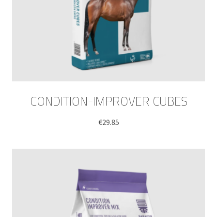
CONDITION-IMPROVER CUBES
€
29.85