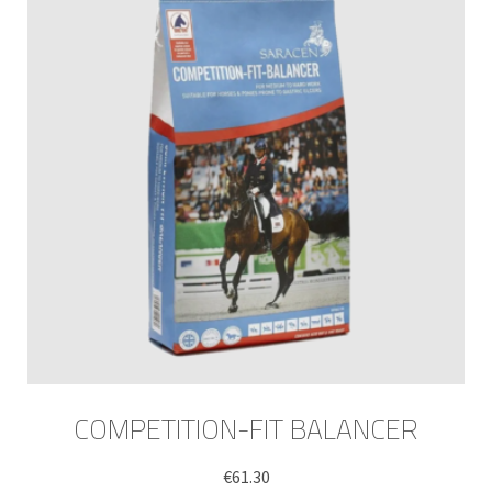
COMPETITION-FIT BALANCER
€
61.30