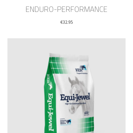
ENDURO-PERFORMANCE
€
32.95