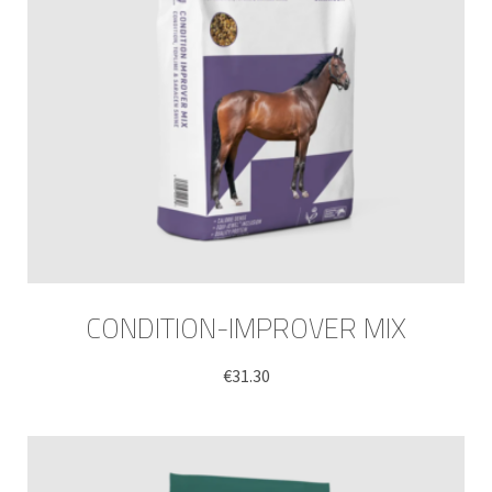
CONDITION-IMPROVER MIX
€
31.30