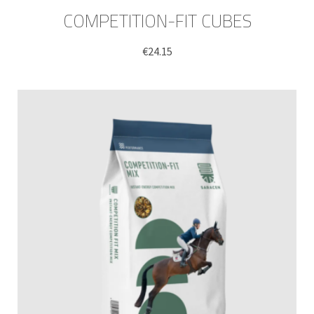
COMPETITION-FIT CUBES
€
24.15