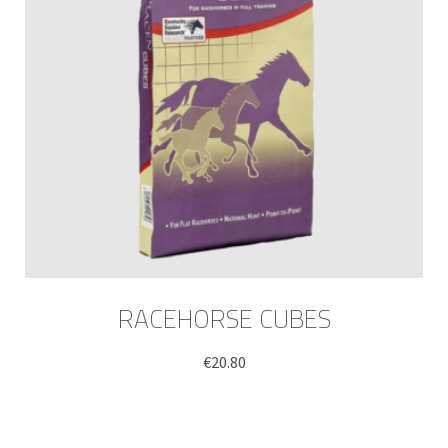
RACEHORSE CUBES
€
20.80