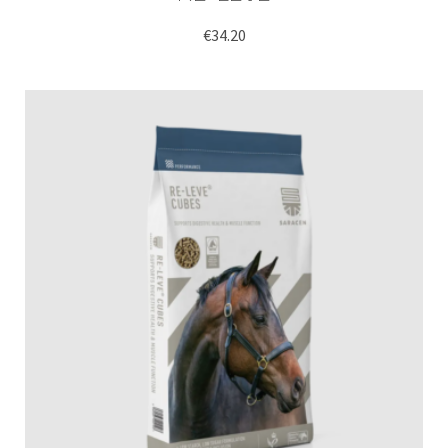
€
34.20