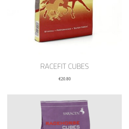
RACEFIT CUBES
€
20.80