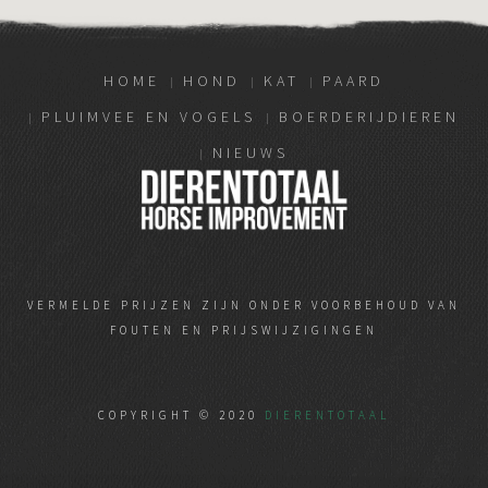
HOME
HOND
KAT
PAARD
PLUIMVEE EN VOGELS
BOERDERIJDIEREN
NIEUWS
VERMELDE PRIJZEN ZIJN ONDER VOORBEHOUD VAN
FOUTEN EN PRIJSWIJZIGINGEN
COPYRIGHT © 2020
DIERENTOTAAL