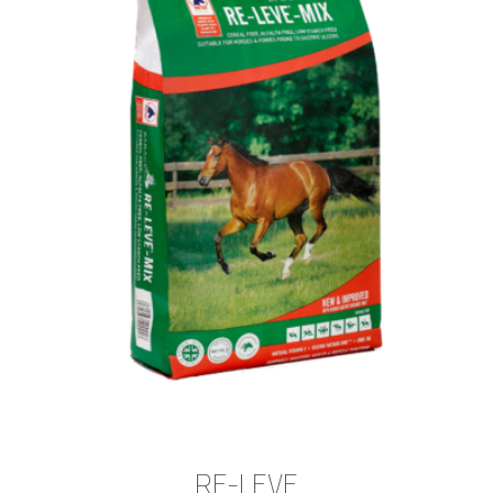
RE-LEVE