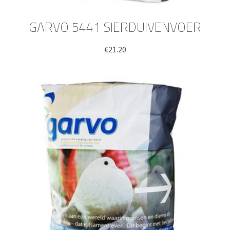
GARVO 5441 SIERDUIVENVOER
€
21.20