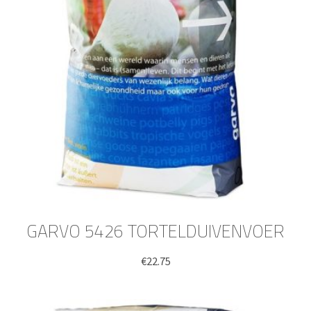
GARVO 5426 TORTELDUIVENVOER
€
22.75