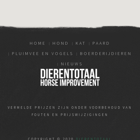
HOME
HOND
KAT
PAARD
PLUIMVEE EN VOGELS
BOERDERIJDIEREN
NIEUWS
VERMELDE PRIJZEN ZIJN ONDER VOORBEHOUD VAN
FOUTEN EN PRIJSWIJZIGINGEN
COPYRIGHT © 2020
DIERENTOTAAL