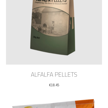
ALFALFA PELLETS
€
18.45