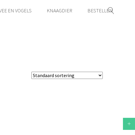
VEE EN VOGELS
KNAAGDIER
BESTELLEN