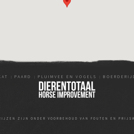
KAT
PAARD
PLUIMVEE EN VOGELS
BOERDERIJ
RIJZEN ZIJN ONDER VOORBEHOUD VAN FOUTEN EN PRIJS