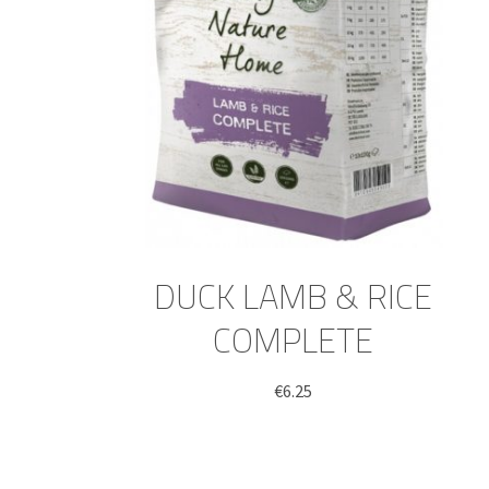
DUCK LAMB & RICE
COMPLETE
€
6.25