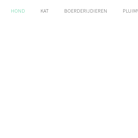
HOND
KAT
BOERDERIJDIEREN
PLUIM