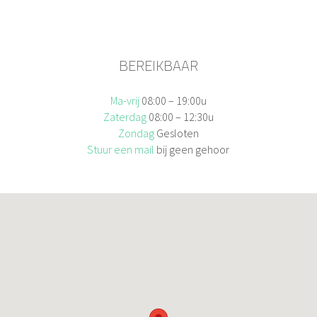
BEREIKBAAR
Ma-vrij
08:00 – 19:00u
Zaterdag
08:00 – 12:30u
Zondag
Gesloten
Stuur een mail
bij geen gehoor