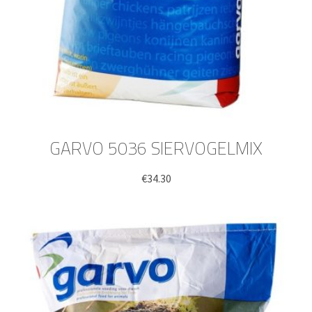
GARVO 5036 SIERVOGELMIX
€
34.30