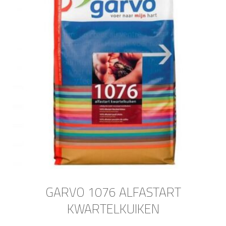
GARVO 1076 ALFASTART
KWARTELKUIKEN