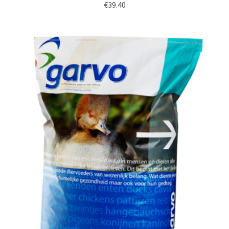
€
39.40