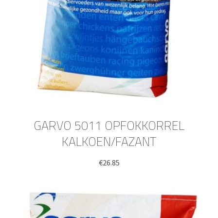
GARVO 5011 OPFOKKORREL
KALKOEN/FAZANT
€
26.85