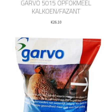
GARVO 5015 OPFOKMEEL
KALKOEN/FAZANT
€
26.10