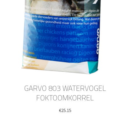
GARVO 803 WATERVOGEL
FOKTOOMKORREL
€
25.15