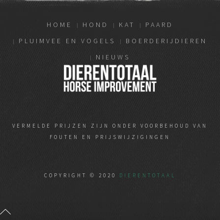
HOME
HOND
KAT
PAARD
PLUIMVEE EN VOGELS
BOERDERIJDIEREN
NIEUWS
VERMELDE PRIJZEN ZIJN ONDER VOORBEHOUD VAN
FOUTEN EN PRIJSWIJZIGINGEN
COPYRIGHT © 2020
DIERENTOTAAL