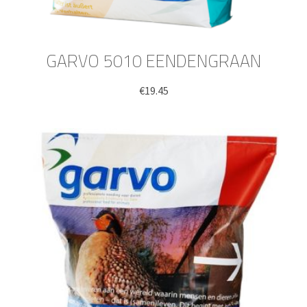
GARVO 5010 EENDENGRAAN
€
19.45