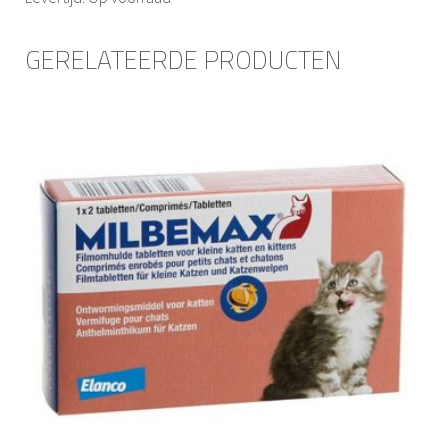
GERELATEERDE PRODUCTEN