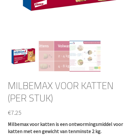
MILBEMAX VOOR KATTEN
(PER STUK)
€
7.25
Milbemax voor katten is een ontwormingsmiddel voor
katten met een gewicht van tenminste 2 kg.