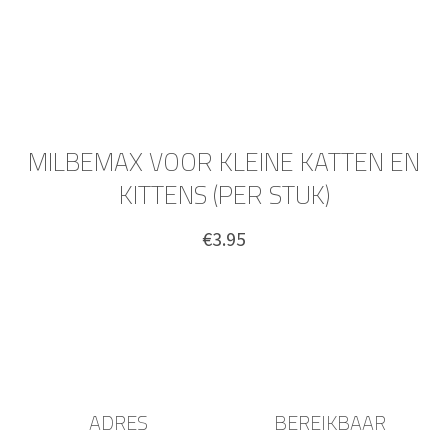
MILBEMAX VOOR KLEINE KATTEN EN
KITTENS (PER STUK)
€
3.95
ADRES
BEREIKBAAR