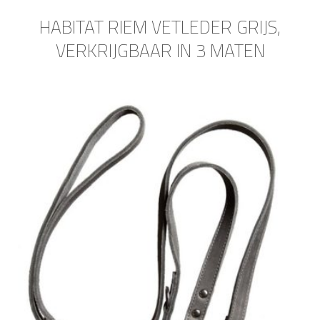
HABITAT RIEM VETLEDER GRIJS,
VERKRIJGBAAR IN 3 MATEN