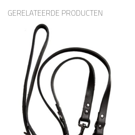
GERELATEERDE PRODUCTEN