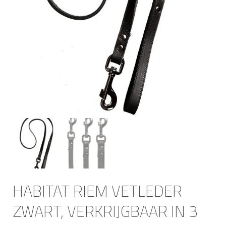
HABITAT RIEM VETLEDER
ZWART, VERKRIJGBAAR IN 3