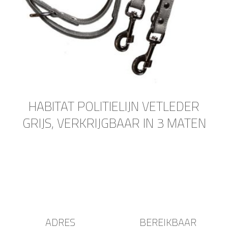
HABITAT POLITIELIJN VETLEDER
GRIJS, VERKRIJGBAAR IN 3 MATEN
ADRES
BEREIKBAAR