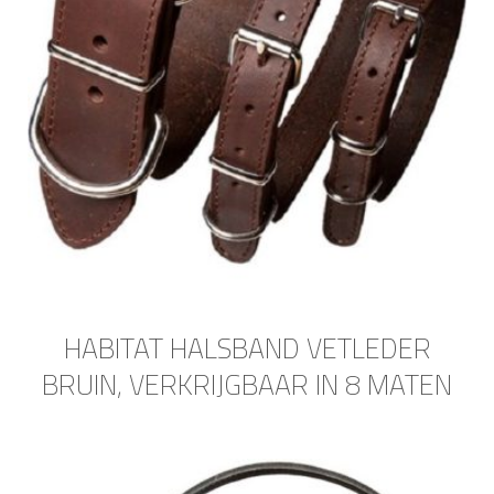
HABITAT HALSBAND VETLEDER
BRUIN, VERKRIJGBAAR IN 8 MATEN