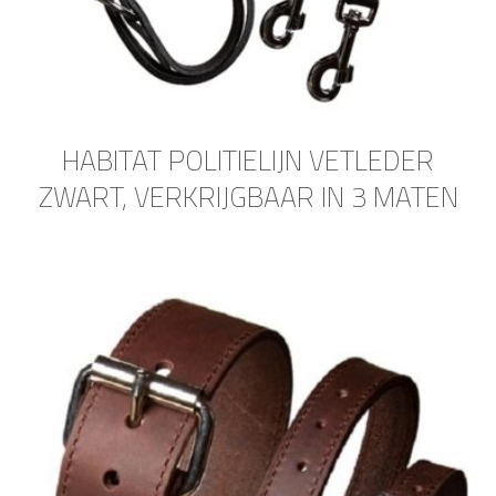
HABITAT POLITIELIJN VETLEDER
ZWART, VERKRIJGBAAR IN 3 MATEN