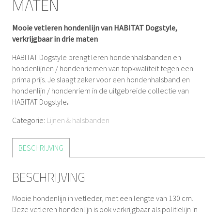
MATEN
Mooie vetleren hondenlijn van HABITAT Dogstyle,
verkrijgbaar in drie maten
HABITAT Dogstyle brengt leren hondenhalsbanden en
hondenlijnen / hondenriemen van topkwaliteit tegen een
prima prijs. Je slaagt zeker voor een hondenhalsband en
hondenlijn / hondenriem in de uitgebreide collectie van
HABITAT Dogstyle
.
Categorie:
Lijnen & halsbanden
BESCHRIJVING
BESCHRIJVING
Mooie hondenlijn in vetleder, met een lengte van 130 cm.
Deze vetleren hondenlijn is ook verkrijgbaar als politielijn in